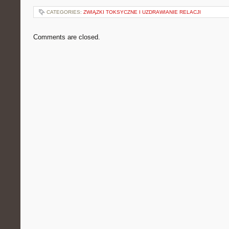
CATEGORIES:
ZWIĄZKI TOKSYCZNE I UZDRAWIANIE RELACJI
Comments are closed.