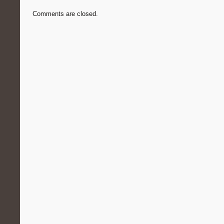
Comments are closed.